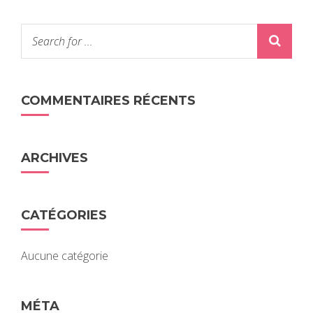
COMMENTAIRES RÉCENTS
ARCHIVES
CATÉGORIES
Aucune catégorie
MÉTA