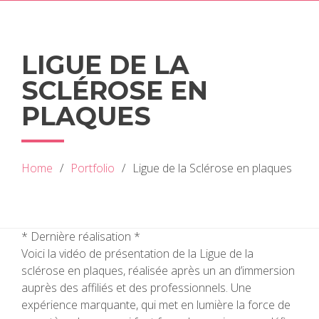
LIGUE DE LA
SCLÉROSE EN
PLAQUES
Home
Portfolio
Ligue de la Sclérose en plaques
* Dernière réalisation *
Voici la vidéo de présentation de la Ligue de la
sclérose en plaques, réalisée après un an d’immersion
auprès des affiliés et des professionnels. Une
expérience marquante, qui met en lumière la force de