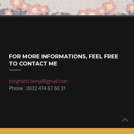
FOR MORE INFORMATIONS, FEEL FREE
TO CONTACT ME
burghartz.benja@gmail.com
Phone : 0032 474 67 60 31