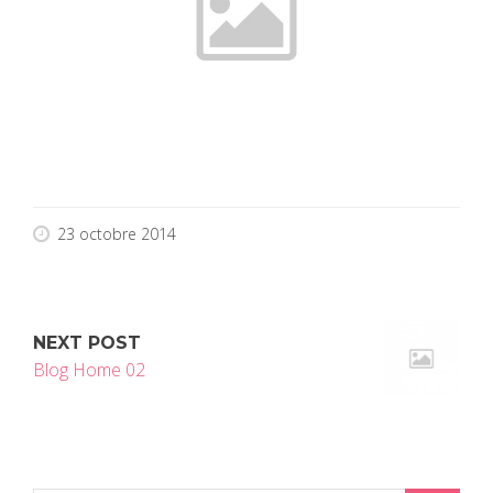
23 octobre 2014
NEXT POST
Blog Home 02