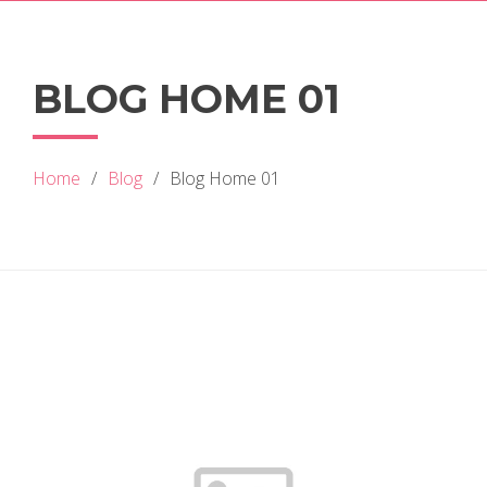
BLOG HOME 01
Home
Blog
Blog Home 01