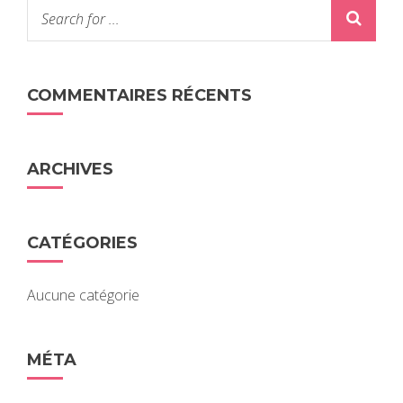
COMMENTAIRES RÉCENTS
ARCHIVES
CATÉGORIES
Aucune catégorie
MÉTA