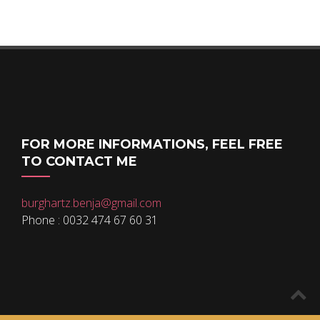
FOR MORE INFORMATIONS, FEEL FREE
TO CONTACT ME
burghartz.benja@gmail.com
Phone : 0032 474 67 60 31