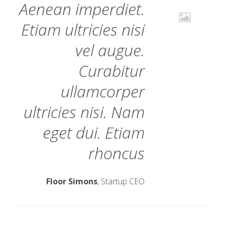
Aenean imperdiet.
Etiam ultricies nisi
vel augue.
Curabitur
ullamcorper
ultricies nisi. Nam
eget dui. Etiam
rhoncus
Floor Simons
, Startup CEO