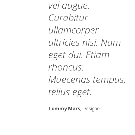
vel augue.
Curabitur
ullamcorper
ultricies nisi. Nam
eget dui. Etiam
rhoncus.
Maecenas tempus,
tellus eget.
Tommy Mars
, Designer