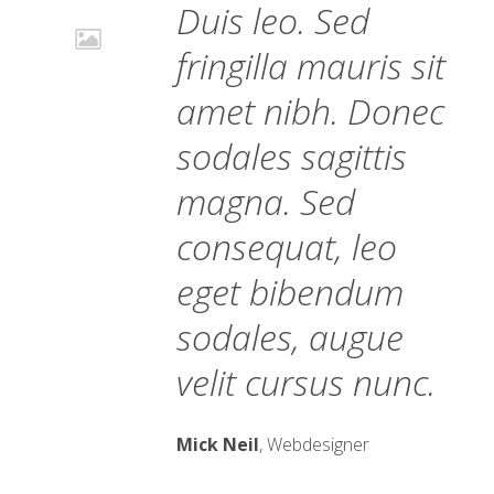
Duis leo. Sed
fringilla mauris sit
amet nibh. Donec
sodales sagittis
magna. Sed
consequat, leo
eget bibendum
sodales, augue
velit cursus nunc.
Mick Neil
, Webdesigner