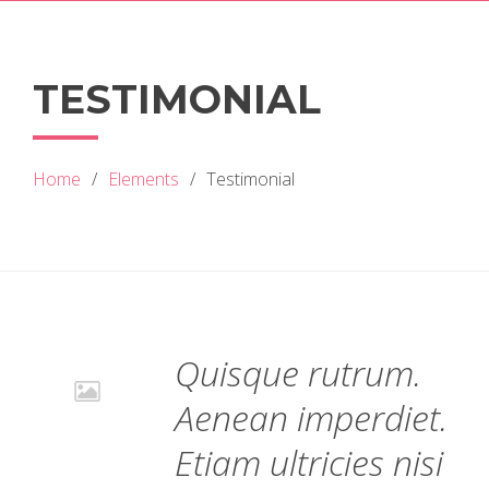
TESTIMONIAL
Home
Elements
Testimonial
Quisque rutrum.
Aenean imperdiet.
Etiam ultricies nisi